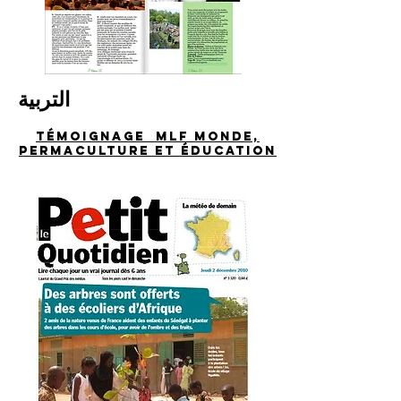
التربية
Témoignage MLF Monde,
permaculture et éducation