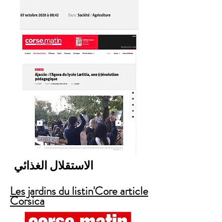
الاستقلال الغذائي
Les jardins du listin'Core article
Corsica