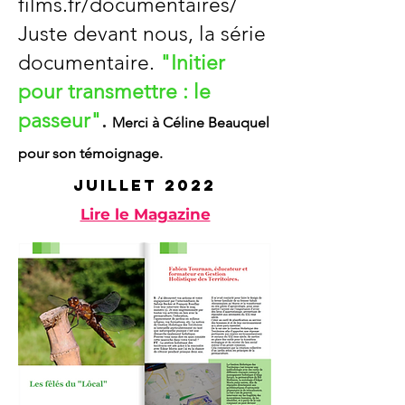
films.fr/documentaires/
Juste devant nous, la série
documentaire.
"Initier
pour transmettre : le
passeur"
.
Merci à Céline Beauquel
pour son témoignage.
juillet 2022
Lire le Magazine