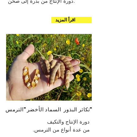
دورة الإنتاج من بذرة إلى صحن.
اقرأ المزيد
تكاثر البذور السماد الأخضر "الترمس"
دورة الإنتاج والتكيف
من عدة أنواع من الترمس.