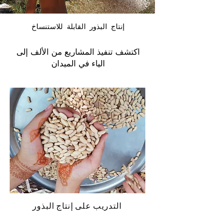
إنتاج البذور القابلة للاستنساخ
اكتشف تنفيذ المشاريع من الألف إلى
الياء في الميدان
التدريب على إنتاج البذور