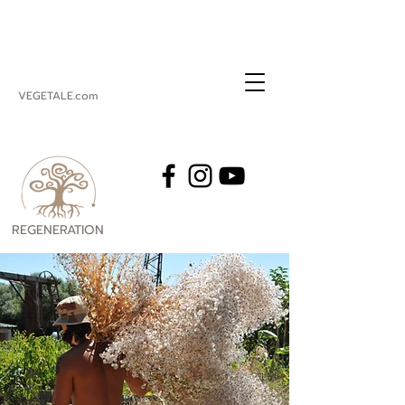
VEGETALE.com
REGENERATION
VEGETALE