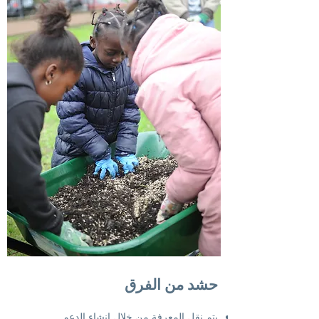
حشد من الفرق
يتم نقل المعرفة من خلال إنشاء الدعم.