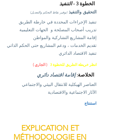
الخطوة 3 -
التنفيذ
التحقيق والتنفيذ
(توفير نقاط التحكم والتعديل)
تنفيذ الإجراءات المحددة في خارطة الطريق
تدريب أصحاب المصلحة و
الجهات التعليمية
إقامة المشاريع التشاركية والمواطن
تقديم الخدمات ، ودعم المشاريع حتى الحكم الذاتي
تنفيذ الاقتصاد الدائري
انظر خريطة الطريق للخطوة 3
( الجاري )
الخلاصة:
إقامة اقتصاد دائري
العناصر الهيكلية للانتقال البيئي والاجتماعي
الآثار الاجتماعية والاقتصادية
استنتاج
EXPLICATION ET
MÉTHODOLOGIE EN