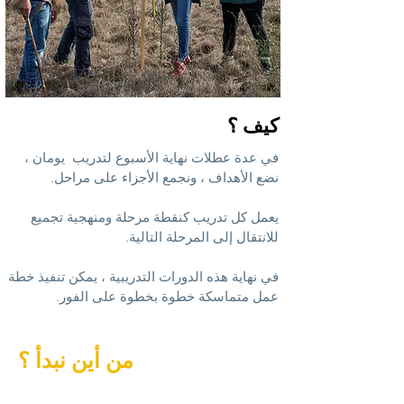
كيف ؟
في عدة عطلات نهاية الأسبوع لتدريب
يومان ،
نضع الأهداف ، ونجمع الأجزاء على مراحل.
يعمل كل تدريب كنقطة مرحلة ومنهجية تجميع
للانتقال إلى المرحلة التالية.
في نهاية هذه الدورات التدريبية ، يمكن تنفيذ خطة
عمل متماسكة خطوة بخطوة على الفور.
من أين نبدأ ؟