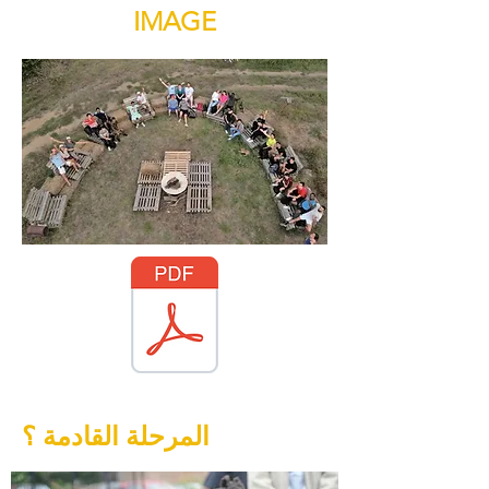
IMAGE
المرحلة القادمة ؟