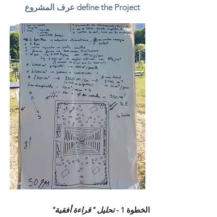
عرف المشروع define the Project
الخطوة 1 -
تحليل "قراءة أفقية"