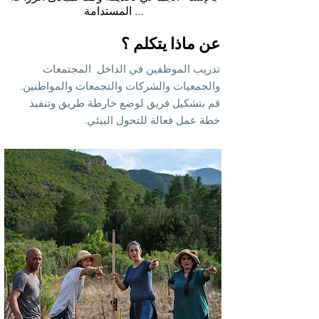
المستدامة ...
عن ماذا يتكلم ؟
تدريب الموظفين في الداخل
المجتمعات
والجمعيات والشركات والتجمعات والمواطنين.
قم بتشكيل فريق لوضع خارطة طريق وتنفيذ
خطة عمل فعالة للتحول البيئي.