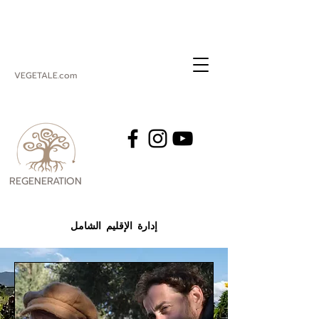
VEGETALE.com
REGENERATION
VEGETALE
إدارة الإقليم الشامل