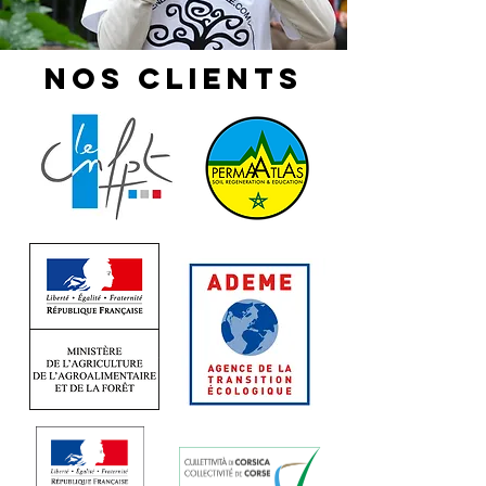
NOS clients