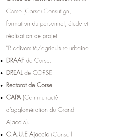
Corse (Corse).Consutign,
formation du personnel, étude et
réalisation de projet
"Biodiversité/agriculture urbaine
DRAAF
de Corse.
DREAL
de CORSE
Rectorat de Corse
CAPA
(Communauté
d’agglomération du Grand
Ajaccio).
C.A.U.E Ajaccio
(Conseil