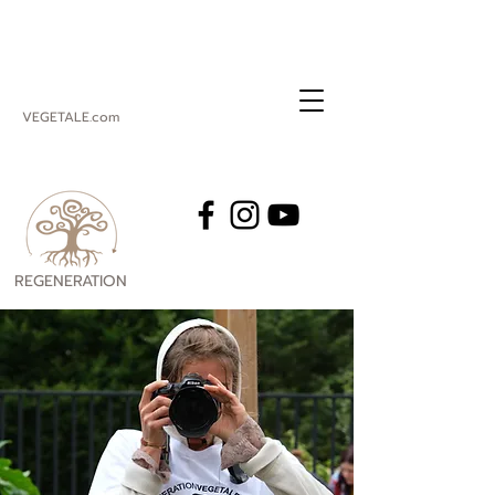
VEGETALE.com
REGENERATION
VEGETALE