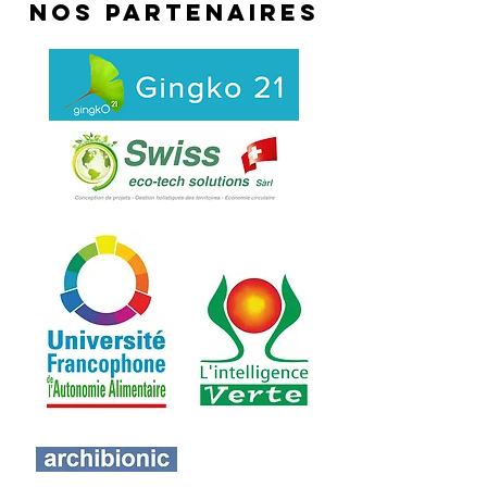
NOS PARTENAIRES