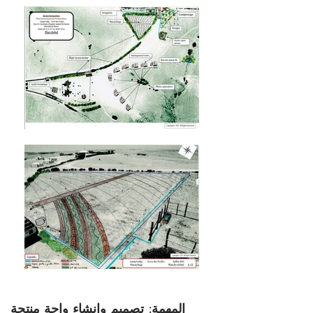
المهمة: تصميم وإنشاء واحة منتجة