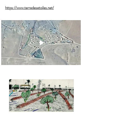
https://www.terredesetoiles.net/