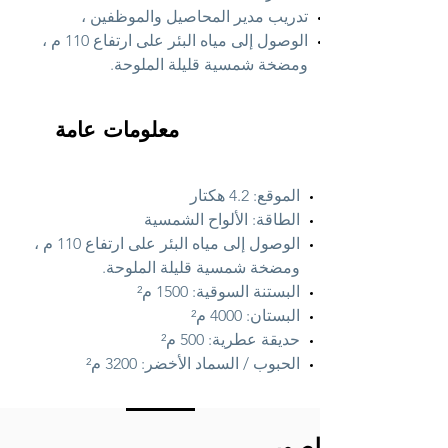
تدريب مدير المحاصيل والموظفين ،
الوصول إلى مياه البئر على ارتفاع 110 م ،
ومضخة شمسية قليلة الملوحة.
معلومات عامة
الموقع: 4.2 هكتار
الطاقة: الألواح الشمسية
الوصول إلى مياه البئر على ارتفاع 110 م ،
ومضخة شمسية قليلة الملوحة.
البستنة السوقية: 1500 م²
البستان: 4000 م²
حديقة عطرية: 500 م²
الحبوب / السماد الأخضر: 3200 م²
المشروع بالصور