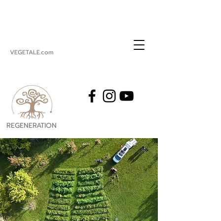
VEGETALE.com
REGENERATION
VEGETALE