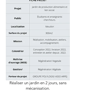
Réaliser un jardin en 2 jours, sans
mécanisation.