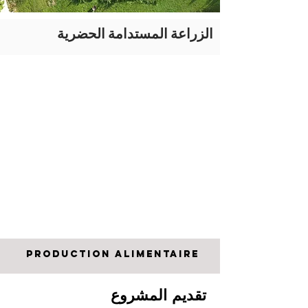
الزراعة المستدامة الحضرية
PRODUCTION ALIMENTAIRE
تقديم المشروع