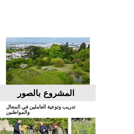
المشروع بالصور
تدريب وتوعية العاملين في المجال
والمواطنين