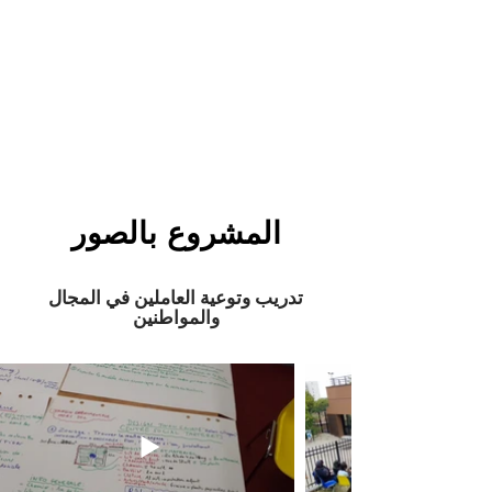
المشروع بالصور
تدريب وتوعية العاملين في المجال
والمواطنين