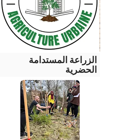
الزراعة المستدامة
الحضرية