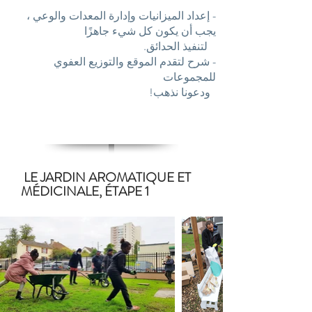
- إعداد الميزانيات وإدارة المعدات والوعي ،
يجب أن يكون كل شيء جاهزًا
لتنفيذ الحدائق.
- شرح لتقدم الموقع والتوزيع العفوي
للمجموعات
ودعونا
نذهب!
LE JARDIN AROMATIQUE ET
MÉDICINALE, ÉTAPE 1