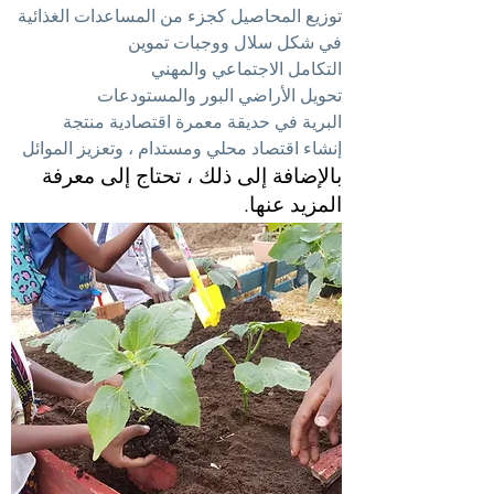
توزيع المحاصيل كجزء من المساعدات الغذائية
في شكل سلال ووجبات تموين
التكامل الاجتماعي والمهني
تحويل الأراضي البور والمستودعات
البرية في حديقة معمرة اقتصادية منتجة
إنشاء اقتصاد محلي ومستدام ، وتعزيز الموائل
بالإضافة إلى ذلك ، تحتاج إلى معرفة
المزيد عنها.