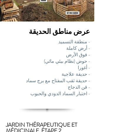
عرض مناطق الحديقة
- منطقة التسميد
- أرض كاملة
- فوق الأرض
- حوض (نظام بيئي مائي)
- أغورا
- حديقة علاجية
- حديقة ثقب المفتاح مع برج سماد
- قن الدجاج
- اختبار السماد الدودي والحبوب
JARDIN THÉRAPEUTIQUE ET
MÉDICINALE, ÉTAPE 2