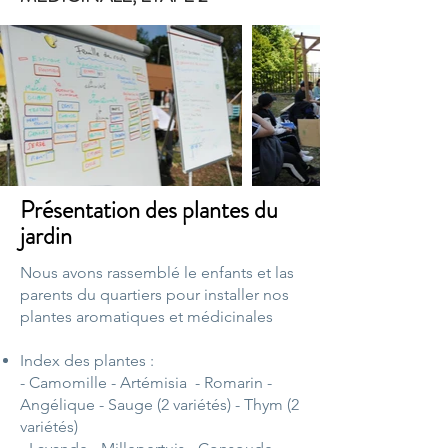
Présentation des plantes du
jardin
Nous avons rassemblé le enfants et las
parents du quartiers pour installer nos
plantes aromatiques et médicinales
Index des plantes :
- Camomille - Artémisia
- Romarin
-
Angélique
- Sauge (2 variétés)
- Thym (2
variétés)