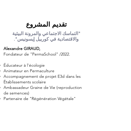
تقديم المشروع
"التماسك الاجتماعي والمرونة البيئية
والاقتصادية في كوربيل إيسونيس".
Alexandre GIRAUD,
Fondateur de "PermaSchool" /2022.
Éducateur à l’écologie
Animateur en Permaculture
Accompagnement de projet E3d dans les
Établissements scolaire
Ambassadeur Graine de Vie (reproduction
de semences)
Partenaire de "Régénération Végétale"