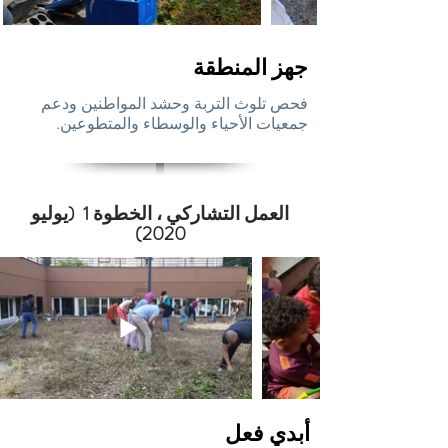
جهز المنطقة
فحص تلوث التربة وحشد المواطنين ودعم
جمعيات الأحياء والوسطاء والمتطوعين.
العمل التشاركي ، الخطوة 1 (يوليو
2020)
أبدي فعل