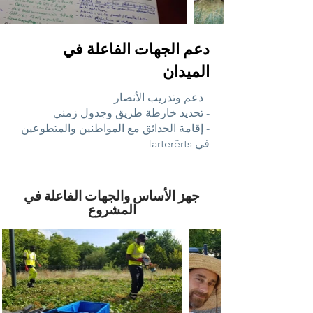
دعم الجهات الفاعلة في
الميدان
- دعم وتدريب الأنصار
- تحديد خارطة طريق وجدول زمني
- إقامة الحدائق مع المواطنين والمتطوعين
في Tarterêrts
جهز الأساس والجهات الفاعلة في
المشروع