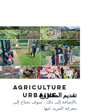
Agriculture
تقديم المشروع
Urbaine
بالإضافة إلى ذلك ، سوف تحتاج إلى
معرفة المزيد عنها.