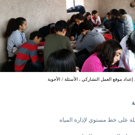
الأسئلة / الأجوبة ...
ة
ة على خط مستوي لإدارة المياه