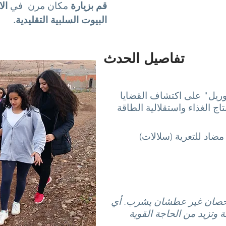
قم بزيارة
مكان مرن
في
ال
البيوت السلبية التقليدية.
تفاصيل الحدث
ريل" على اكتشاف القضايا
نتاج الغذاء واستقلالية الطاقة
ضاد للتعرية (سلالات)
حصان غير عطشان يشرب. أي
وتزيد من الحاجة القوية