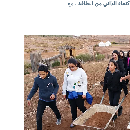
اكتفاء الذاتي من الطاقة
، مع