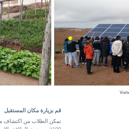
Visit
قم بزيارة مكان المستقبل
تمكن الطلاب من اكتشاف مكا