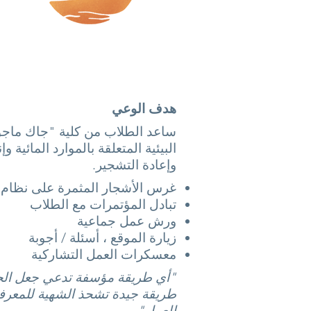
هدف الوعي
ساعد الطلاب من كلية "جاك ماجو
البيئية المتعلقة بالموارد المائية وإ
وإعادة التشجير.
غرس الأشجار المثمرة على نظام م
تبادل المؤتمرات مع الطلاب
ورش عمل جماعية
زيارة الموقع ، أسئلة / أجوبة
معسكرات العمل التشاركية
"أي طريقة مؤسفة تدعي جعل ال
طريقة جيدة تشحذ الشهية للمعرفة 
للعمل".