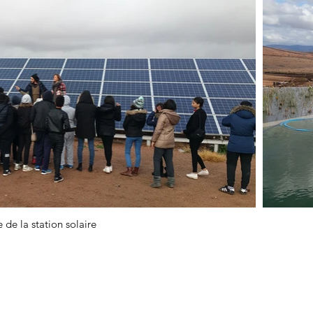
e de la station solaire