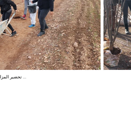
تحضير المزارع ...