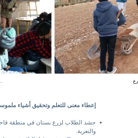
إعداد موقع العمل التشاركي ، 
إعطاء معنى للتعلم وتحقيق أشياء ملموس
حشد الطلاب لزرع بستان في منطقة قاحل
والتعرية.