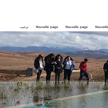
Nouvell
Nouvelle page
Nouvelle page
ترحيب