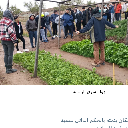
جولة سوق البستنة
ن يتمتع بالحكم الذاتي بنسبة