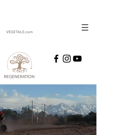
VEGETALE.com
REGENERATION
VEGETALE