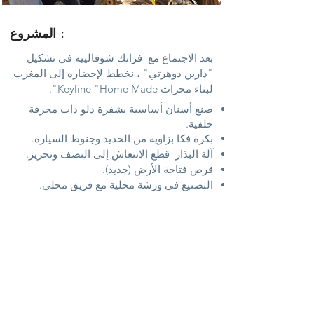
المشروع :
بعد الاجتماع مع
فرانك شوفالييه في تشكيل
"دارين دوهرتي" ، نخطط لإحضاره إلى المغرب
لبناء محراث Keyline "Home Made".
صنع أسنان أساسية بشفرة دلو ذات مجرفة
خلفية.
بكرة فكا بزاوية من الحديد وجنوط السيارة.
آلة البذار
قطع الانتعاش إلى النصف وتحرير.
قرص فتاحة الأرض (جديد).
التصنيع في ورشة محلية مع فريق محلي.