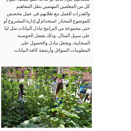
كل من المعلمين المهتمين بنقل المفاهيم
والقدرات للعمل مع طلابهم في عمل مخصص
للموضوع المختار. استخدام
ل
إدارة المشروع أو
حتى مجموعة من البرامج تبادل البيانات مثل ليا
على سبيل المثال، وذلك بفضل الحوسبة
السحابية، ويجعل تبادل والحصول على
المعلومات السوائل وأرشفة كافة البيانات.