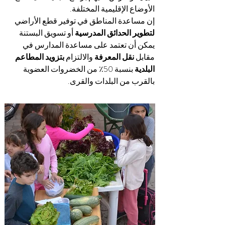
الأوضاع الإقليمية المختلفة.
إن مساعدة المناطق في توفير قطع الأراضي
لتطوير الحدائق المدرسية
أو تسويق البستنة
يمكن أن تعتمد على مساعدة المدارس في
مقابل
نقل المعرفة
والالتزام
بتزويد المطاعم
البلدية
بنسبة 50٪ من الخضروات العضوية
بالقرب من البلدات والقرى.