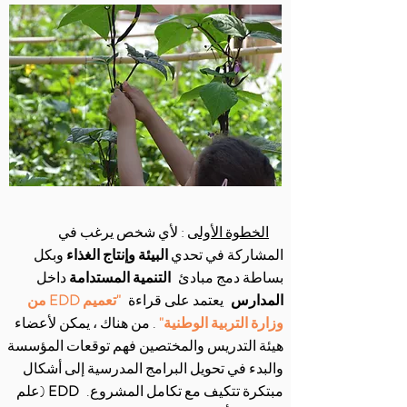
الخطوة الأولى
: لأي شخص يرغب في
المشاركة في تحدي
البيئة
وإنتاج الغذاء
وبكل
بساطة
دمج مبادئ
التنمية المستدامة
داخل
المدارس
يعتمد على قراءة
"تعميم EDD من
وزارة التربية الوطنية"
. من هناك ، يمكن لأعضاء
هيئة التدريس والمختصين فهم توقعات المؤسسة
والبدء في تحويل البرامج المدرسية إلى أشكال
مبتكرة تتكيف مع تكامل المشروع.
EDD
(علم