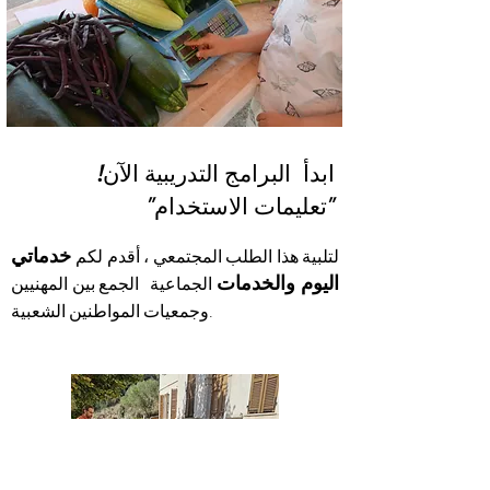
ابدأ
البرامج التدريبية الآن!
"تعليمات الاستخدام"
خدماتي
لتلبية هذا الطلب المجتمعي ، أقدم لكم
اليوم والخدمات
الجماعية
الجمع بين المهنيين
وجمعيات المواطنين الشعبية.