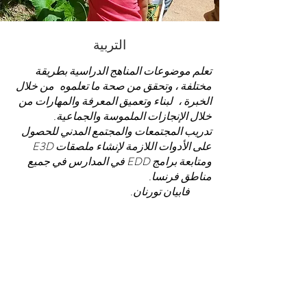
التربية
تعلم موضوعات المناهج الدراسية بطريقة
مختلفة ، وتحقق من صحة ما تعلموه
من خلال
الخبرة ،
لبناء وتعميق المعرفة والمهارات من
خلال الإنجازات الملموسة والجماعية.
تدريب المجتمعات والمجتمع المدني للحصول
على الأدوات اللازمة لإنشاء ملصقات E3D
ومتابعة برامج EDD في المدارس في جميع
مناطق فرنسا.
فابيان تورنان.