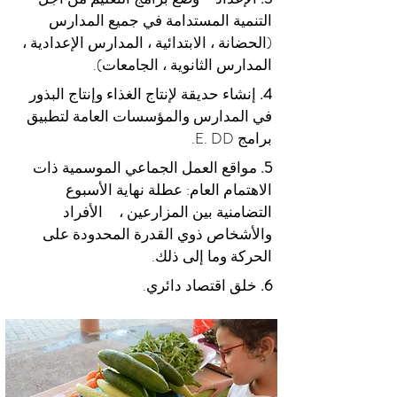
التنمية المستدامة في جميع المدارس
(الحضانة ، الابتدائية ، المدارس الإعدادية ،
المدارس الثانوية ، الجامعات).
4.
إنشاء حديقة لإنتاج الغذاء وإنتاج البذور
في المدارس والمؤسسات العامة لتطبيق
برامج E. DD.
5.
مواقع العمل الجماعي الموسمية ذات
الاهتمام العام: عطلة نهاية الأسبوع
التضامنية بين المزارعين ،
الأفراد
والأشخاص ذوي القدرة المحدودة على
الحركة وما إلى ذلك.
6.
خلق اقتصاد دائري.