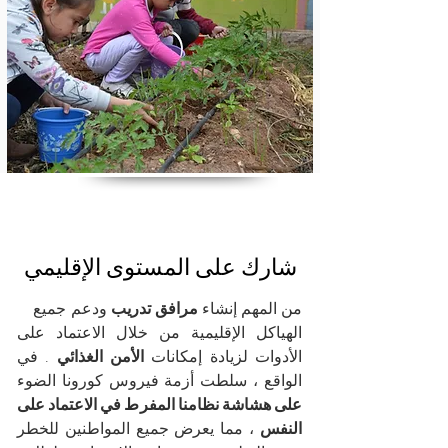
شارك على المستوى الإقليمي
من المهم إنشاء
مرافق تدريب
ودعم جميع
الهياكل الإقليمية من خلال الاعتماد على
الأدوات لزيادة إمكانات
الأمن الغذائي
. في
الواقع ، سلطت أزمة فيروس كورونا الضوء
على هشاشة نظامنا المفرط في الاعتماد على
النفس
، مما يعرض جميع المواطنين للخطر