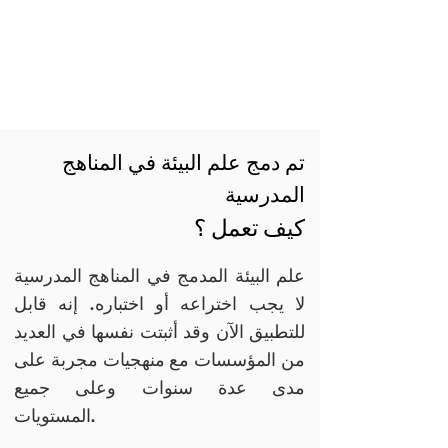
تم دمج علم البيئة في المناهج
المدرسية
كيف تعمل ؟
علم البيئة المدمج في المناهج المدرسية
لا يجب اختراعه أو اختباره. إنه قابل
للتطبيق الآن
وقد أثبتت نفسها في العديد
من المؤسسات مع منهجيات مجربة على
مدى عدة سنوات وعلى جميع
المستويات.