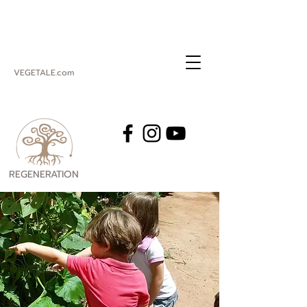
VEGETALE.com
REGENERATION
VEGETALE