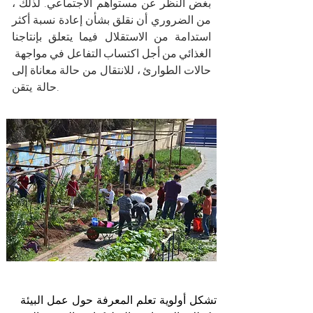
بغض النظر عن مستواهم الاجتماعي. لذلك ،
من الضروري أن نقلق بشأن إعادة نسبة أكثر
استدامة من الاستقلال فيما يتعلق بإنتاجنا
الغذائي من أجل اكتساب التفاعل في مواجهة
حالات الطوارئ ، للانتقال من حالة معاناة إلى
حالة يتقن.
تشكل أولوية تعلم المعرفة حول عمل البيئة