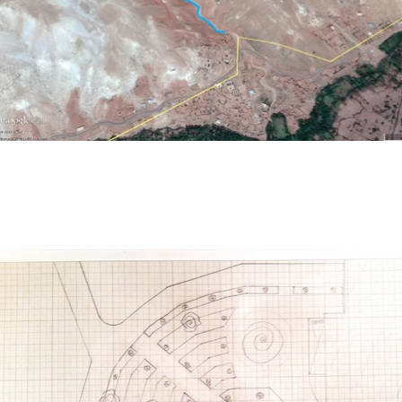
التخطيط والتطبيق