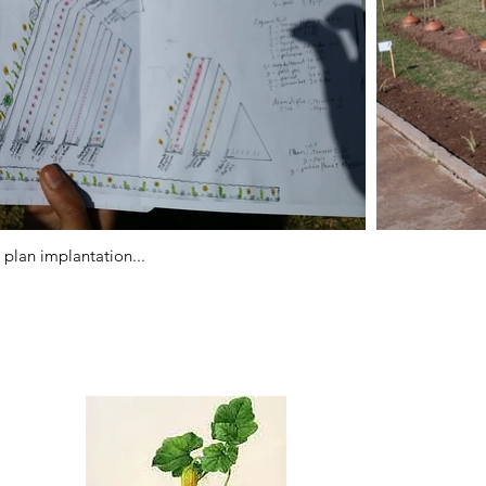
 plan implantation...