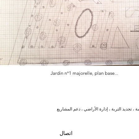
Jardin n°1 majorelle, plan base...
، تجديد التربة ، إدارة الأراضي ، دعم المشاريع
اتصال