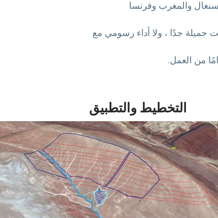
سنغال والمغرب وفرنسا
 جميلة جدًا ، ولا أداء رسومي مع
التخطيط والتطبيق