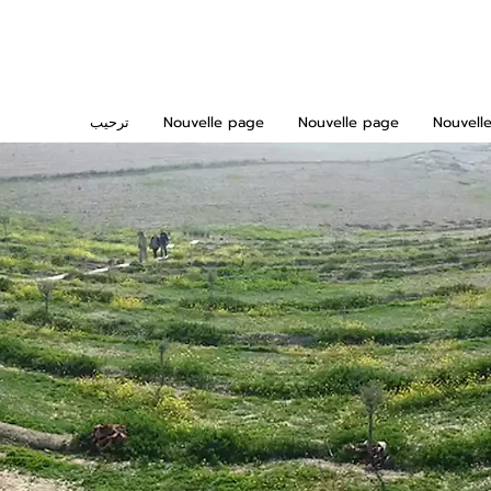
Nouvell
Nouvelle page
Nouvelle page
ترحيب