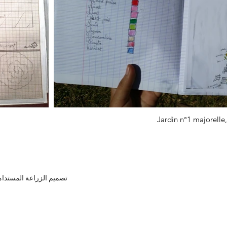
Jardin n°1 majorelle,
تصميم الزراعة المستدامة 