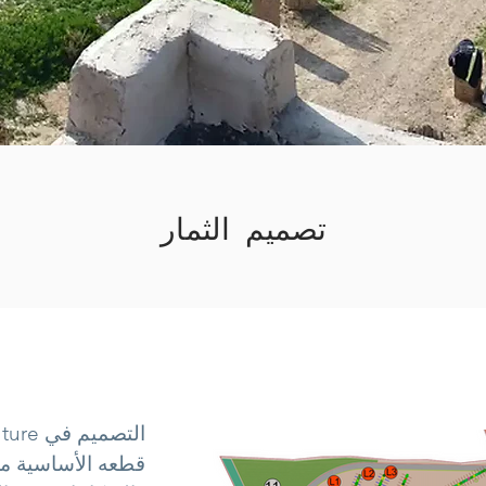
تصميم الثمار
قطعه الأساسية مخ