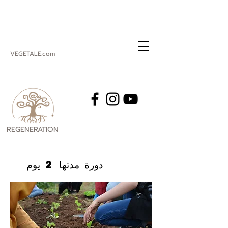
VEGETALE.com
REGENERATION
VEGETALE
دورة مدتها 2 يوم