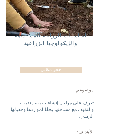
أساسيات الزراعة المستدامة
والإيكولوجيا الزراعية
حجز مكاني
موضوعي
تعرف على مراحل إنشاء حديقة منتجة ،
والتكيف مع مساحتها وفقًا لمواردها وجدولها
الزمني.
الأهداف: