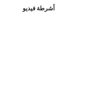
أشرطة فيديو