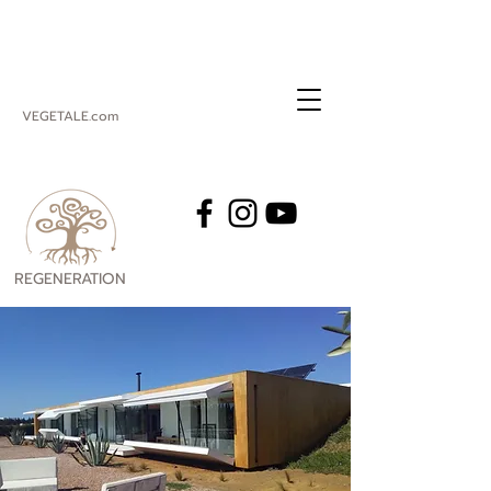
VEGETALE.com
REGENERATION
VEGETALE