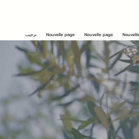
Nouvell
Nouvelle page
Nouvelle page
ترحيب