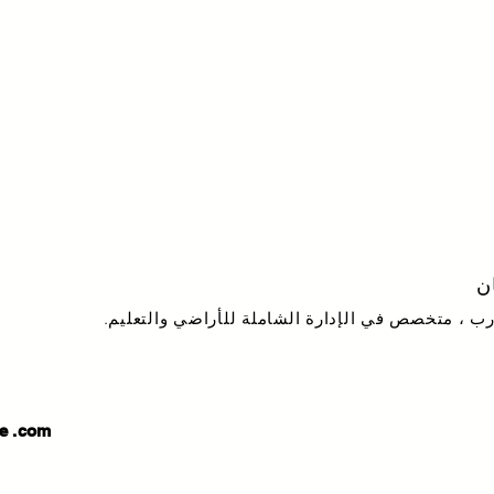
ن
ب ، متخصص في الإدارة الشاملة للأراضي والتعليم.
e
.com