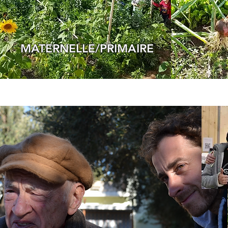
MATERNELLE/PRIMAIRE