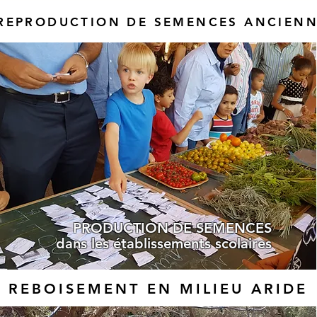
REPRODUCTION DE SEMENCES ANCIEN
PRODUCTION DE SEMENCES
dans les établissements scolaires
REBOISEMENT EN MILIEU ARIDE