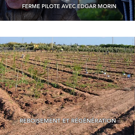
FERME PILOTE AVEC EDGAR MORIN
REBOISEMENT ET RÉGÉNÉRATION