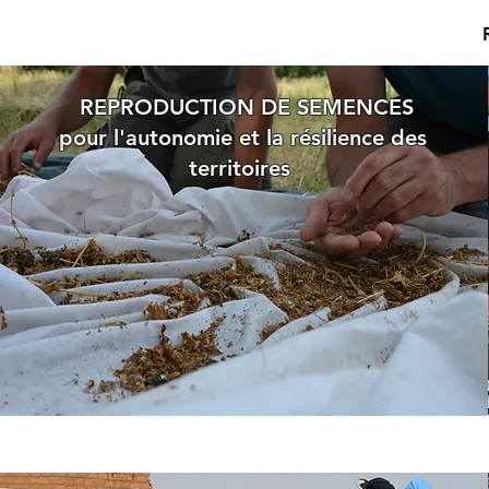
REPRODUCTION DE SEMENCES
pour l'autonomie et la résilience des
territoires