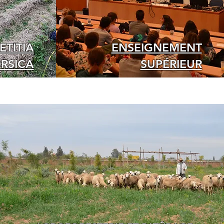
ETITIA
ENSEIGNEMENT
RSICA
SUPÉRIEUR