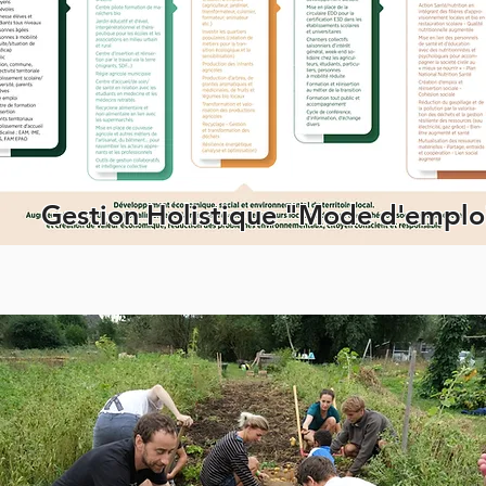
Gestion Holistique "Mode d'emplo