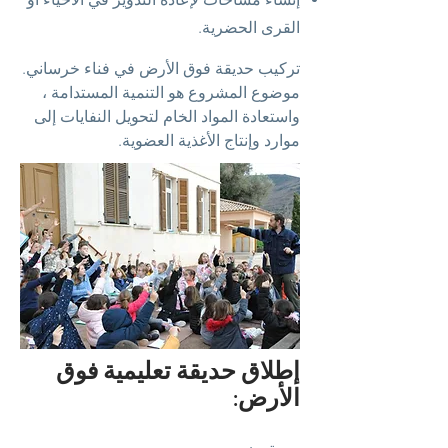
القرى الحضرية.
تركيب حديقة فوق الأرض في فناء خرساني.
موضوع المشروع هو التنمية المستدامة ،
واستعادة المواد الخام لتحويل النفايات إلى
موارد وإنتاج الأغذية العضوية.
إطلاق حديقة تعليمية فوق
الأرض: