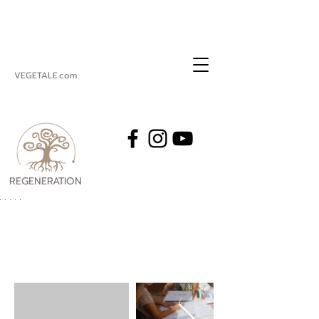
VEGETALE.com
REGENERATION
VEGETALE