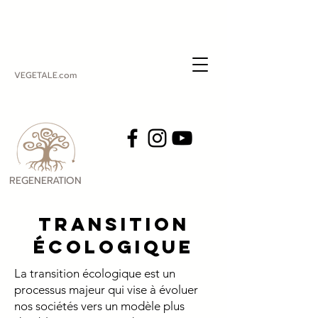
VEGETALE.com
REGENERATION
VEGETALE
Transition
écologique
La transition écologique est un
processus majeur qui vise à évoluer
nos sociétés vers un modèle plus