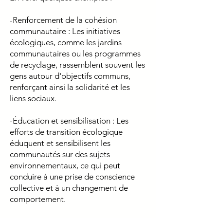
-Renforcement de la cohésion
communautaire : Les initiatives
écologiques, comme les jardins
communautaires ou les programmes
de recyclage, rassemblent souvent les
gens autour d'objectifs communs,
renforçant ainsi la solidarité et les
liens sociaux.
-Éducation et sensibilisation : Les
efforts de transition écologique
éduquent et sensibilisent les
communautés sur des sujets
environnementaux, ce qui peut
conduire à une prise de conscience
collective et à un changement de
comportement.