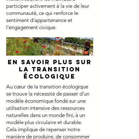
participer activement à la vie de leur
communauté, ce qui renforce le
sentiment d'appartenance et
l'engagement civique.
en savoir plus sur
la transition
écologique
Au cœur de la transition écologique
se trouve la nécessité de passer d'un
modèle économique fondé sur une
utilisation intensive des ressources
naturelles dans un monde fini, à un
modèle plus circulaire et durable.
Cela implique de repenser notre
manière de produire, de consommer