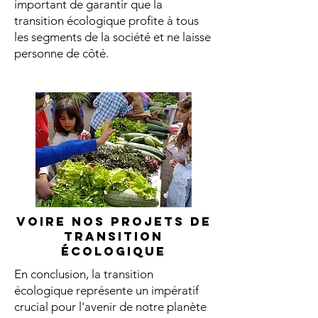
important de garantir que la
transition écologique profite à tous
les segments de la société et ne laisse
personne de côté.
Voire nos projets de
transition
écologique
En conclusion, la transition
écologique représente un impératif
crucial pour l'avenir de notre planète