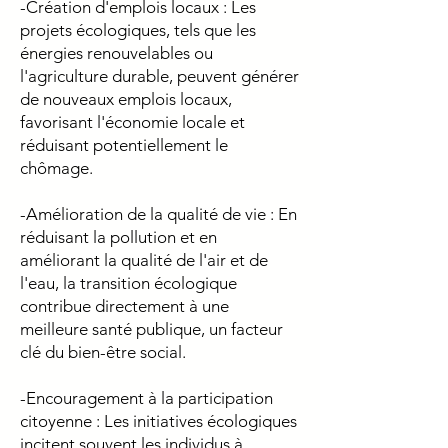
-Création d'emplois locaux : Les
projets écologiques, tels que les
énergies renouvelables ou
l'agriculture durable, peuvent générer
de nouveaux emplois locaux,
favorisant l'économie locale et
réduisant potentiellement le
chômage.
-Amélioration de la qualité de vie : En
réduisant la pollution et en
améliorant la qualité de l'air et de
l'eau, la transition écologique
contribue directement à une
meilleure santé publique, un facteur
clé du bien-être social.
-Encouragement à la participation
citoyenne : Les initiatives écologiques
incitent souvent les individus à