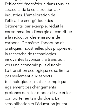
l'efficacité énergétique dans tous les
secteurs, de la construction aux
industries. L'amélioration de
l'efficacité énergétique des
bâtiments, par exemple, réduit la
consommation d'énergie et contribue
à la réduction des émissions de
carbone. De même, l'adoption de
pratiques industrielles plus propres et
la recherche de technologies
innovantes favorisent la transition
vers une économie plus durable.
La transition écologique ne se limite
pas seulement aux aspects
technologiques, mais elle implique
également des changements
profonds dans les modes de vie et les
comportements individuels. La
sensibilisation et l'éducation jouent