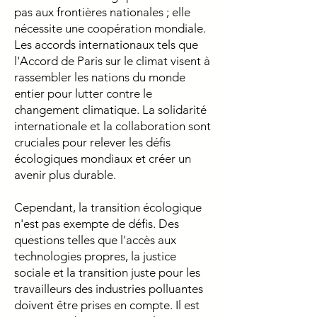
pas aux frontières nationales ; elle
nécessite une coopération mondiale.
Les accords internationaux tels que
l'Accord de Paris sur le climat visent à
rassembler les nations du monde
entier pour lutter contre le
changement climatique. La solidarité
internationale et la collaboration sont
cruciales pour relever les défis
écologiques mondiaux et créer un
avenir plus durable.
Cependant, la transition écologique
n'est pas exempte de défis. Des
questions telles que l'accès aux
technologies propres, la justice
sociale et la transition juste pour les
travailleurs des industries polluantes
doivent être prises en compte. Il est