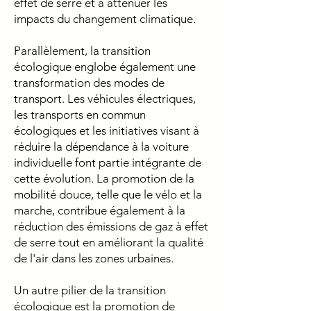
effet de serre et à atténuer les
impacts du changement climatique.
Parallèlement, la transition
écologique englobe également une
transformation des modes de
transport. Les véhicules électriques,
les transports en commun
écologiques et les initiatives visant à
réduire la dépendance à la voiture
individuelle font partie intégrante de
cette évolution. La promotion de la
mobilité douce, telle que le vélo et la
marche, contribue également à la
réduction des émissions de gaz à effet
de serre tout en améliorant la qualité
de l'air dans les zones urbaines.
Un autre pilier de la transition
écologique est la promotion de