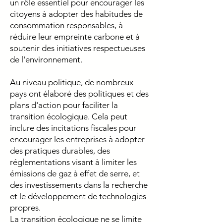
un rôle essentiel pour encourager les
citoyens à adopter des habitudes de
consommation responsables, à
réduire leur empreinte carbone et à
soutenir des initiatives respectueuses
de l'environnement.
Au niveau politique, de nombreux
pays ont élaboré des politiques et des
plans d'action pour faciliter la
transition écologique. Cela peut
inclure des incitations fiscales pour
encourager les entreprises à adopter
des pratiques durables, des
réglementations visant à limiter les
émissions de gaz à effet de serre, et
des investissements dans la recherche
et le développement de technologies
propres.
La transition écologique ne se limite