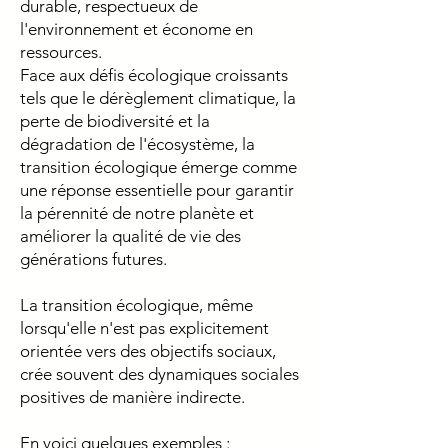
durable, respectueux de
l'environnement et économe en
ressources.
Face aux défis écologique croissants
tels que le dérèglement climatique, la
perte de biodiversité et la
dégradation de l'écosystème, la
transition écologique émerge comme
une réponse essentielle pour garantir
la pérennité de notre planète et
améliorer la qualité de vie des
générations futures.
La transition écologique, même
lorsqu'elle n'est pas explicitement
orientée vers des objectifs sociaux,
crée souvent des dynamiques sociales
positives de manière indirecte.
En voici quelques exemples :