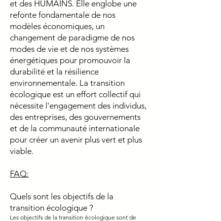
et des HUMAINS. Elle englobe une
refonte fondamentale de nos
modèles économiques, un
changement de paradigme de nos
modes de vie et de nos systèmes
énergétiques pour promouvoir la
durabilité et la résilience
environnementale. La transition
écologique est un effort collectif qui
nécessite l'engagement des individus,
des entreprises, des gouvernements
et de la communauté internationale
pour créer un avenir plus vert et plus
viable.
FAQ:
Quels sont les objectifs de la
transition écologique ?
Les objectifs de la transition écologique sont de