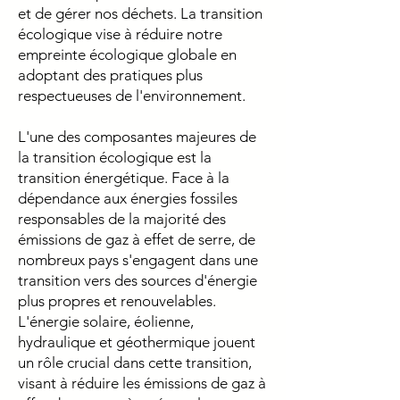
et de gérer nos déchets. La transition
écologique vise à réduire notre
empreinte écologique globale en
adoptant des pratiques plus
respectueuses de l'environnement.
L'une des composantes majeures de
la transition écologique est la
transition énergétique. Face à la
dépendance aux énergies fossiles
responsables de la majorité des
émissions de gaz à effet de serre, de
nombreux pays s'engagent dans une
transition vers des sources d'énergie
plus propres et renouvelables.
L'énergie solaire, éolienne,
hydraulique et géothermique jouent
un rôle crucial dans cette transition,
visant à réduire les émissions de gaz à