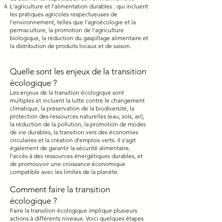
L'agriculture et l'alimentation durables : qui incluent
les pratiques agricoles respectueuses de
l'environnement, telles que l'agroécologie et la
permaculture, la promotion de l'agriculture
biologique, la réduction du gaspillage alimentaire et
la distribution de produits locaux et de saison.
Quelle sont les enjeux de la transition
écologique ?
Les enjeux de la transition écologique sont
multiples et incluent la lutte contre le changement
climatique, la préservation de la biodiversité, la
protection des ressources naturelles (eau, sols, air),
la réduction de la pollution, la promotion de modes
de vie durables, la transition vers des économies
circulaires et la création d'emplois verts. Il s'agit
également de garantir la sécurité alimentaire,
l'accès à des ressources énergétiques durables, et
de promouvoir une croissance économique
compatible avec les limites de la planète.
Comment faire la transition
écologique ?
Faire la transition écologique implique plusieurs
actions à différents niveaux. Voici quelques étapes