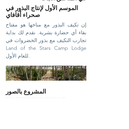
الموسم الأول لإنتاج البذور في
صحراء أقافاي
إن تكيف البذور مع مناخها هو مفتاح
بقاء أي حضارة بشرية. نقدم لك بداية
تجارب التكيف مع بذور الخضروات في
Land of the Stars Camp Lodge
للعام الأول.
المشروع بالصور