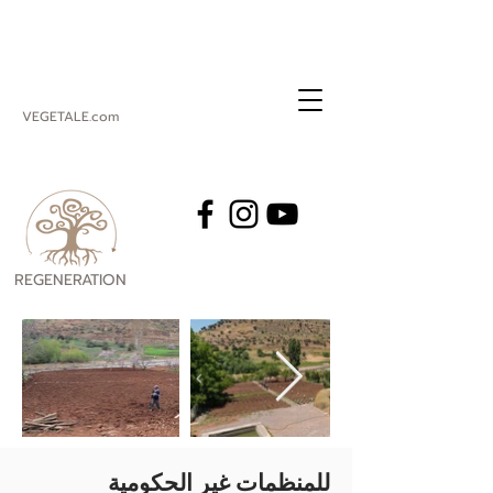
VEGETALE.com
REGENERATION
VEGETALE
للمنظمات غير الحكومية