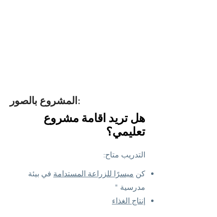
المشروع بالصور:
هل تريد اقامة مشروع
تعليمي؟
التدريب متاح:
كن
ميسرًا للزراعة المستدامة
في بيئة
مدرسية "
إنتاج الغذاء