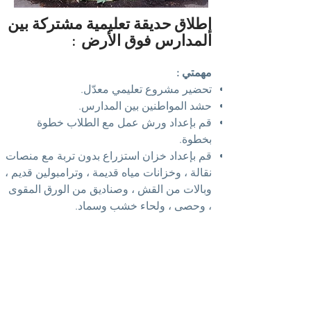
إطلاق
حديقة تعليمية مشتركة بين
المدارس فوق الأرض
:
مهمتي :
تحضير مشروع تعليمي معدّل.
حشد المواطنين بين المدارس.
قم بإعداد ورش عمل مع الطلاب خطوة
بخطوة.
قم بإعداد خزان استزراع بدون تربة مع منصات
نقالة ، وخزانات مياه قديمة ، وترامبولين قديم ،
وبالات من القش ، وصناديق من الورق المقوى
، وحصى ، ولحاء خشب وسماد.