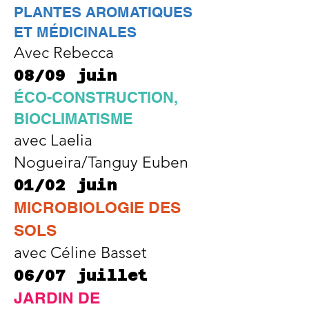
PLANTES AROMATIQUES
ET MÉDICINALES
Avec Rebecca
08/
09 juin
ÉCO-CONSTRUCTION,
BIOCLIMATISME
avec
Laelia
Nogueira/Tanguy Euben
01/02 juin
MICROBIOLOGIE DES
SOLS
avec Céline Basset
06/07 juillet
JARDIN DE