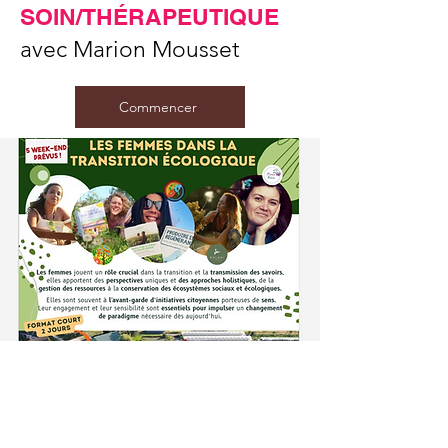
SOIN/THÉRAPEUTIQUE
avec Marion Mousset
Commencer