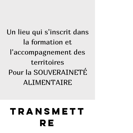
Un lieu qui s'inscrit dans
la formation et
l'accompagnement des
territoires
Pour la SOUVERAINETÉ
ALIMENTAIRE
TRANSMETT
RE