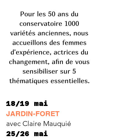
Pour les 50 ans du
conservatoire 1000
variétés anciennes, nous
accueillons
des femmes
d'expérience, actrices du
changement, afin de vous
sensibiliser sur 5
thématiques essentielles.
18/19 mai
JARDIN-FORET
avec Claire Mauquié
25/26 ma i