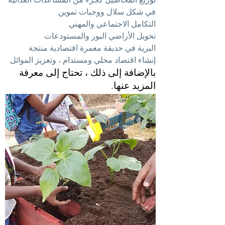
في شكل سلال ووجبات تموين
التكامل الاجتماعي والمهني
تحويل الأراضي البور والمستودعات
البرية في حديقة معمرة اقتصادية منتجة
إنشاء اقتصاد محلي ومستدام ، وتعزيز الموائل
بالإضافة إلى ذلك ، تحتاج إلى معرفة
المزيد عنها.