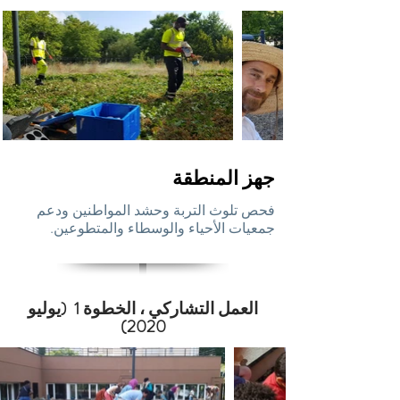
جهز المنطقة
فحص تلوث التربة وحشد المواطنين ودعم
جمعيات الأحياء والوسطاء والمتطوعين.
العمل التشاركي ، الخطوة 1 (يوليو
2020)