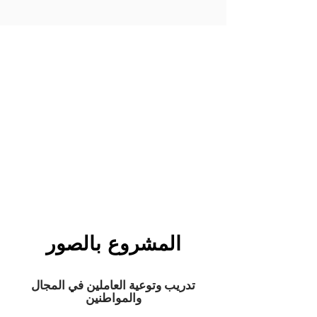
المشروع بالصور
تدريب وتوعية العاملين في المجال
والمواطنين