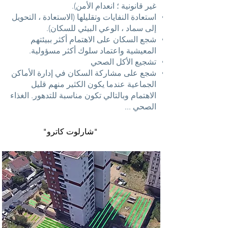
غير قانونية ؛ انعدام الأمن).
استعادة النفايات وتقليلها (الاستعادة ، التحويل
إلى سماد ، الوعي البيئي للسكان).
شجع السكان على الاهتمام أكثر ببيئتهم
المعيشية واعتماد سلوك أكثر مسؤولية.
تشجيع الأكل الصحي
شجع على مشاركة السكان في إدارة الأماكن
الجماعية عندما يكون الكثير منهم قليل
الاهتمام وبالتالي تكون مناسبة للتدهور. الغذاء
الصحي ...
"شارلوت كاترو"