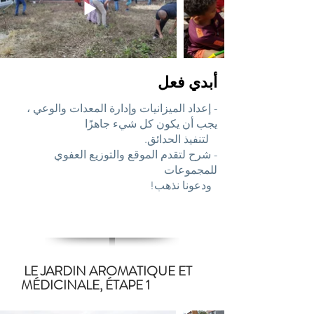
أبدي فعل
- إعداد الميزانيات وإدارة المعدات والوعي ،
يجب أن يكون كل شيء جاهزًا
لتنفيذ الحدائق.
- شرح لتقدم الموقع والتوزيع العفوي
للمجموعات
ودعونا
نذهب!
LE JARDIN AROMATIQUE ET
MÉDICINALE, ÉTAPE 1