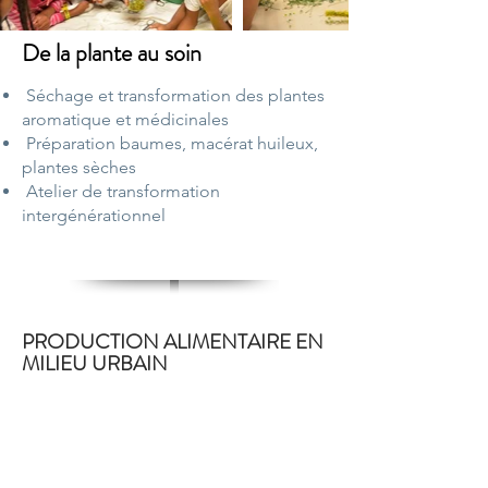
De la plante au soin
Séchage et transformation des plantes
aromatique et médicinales
Préparation baumes, macérat huileux,
plantes sèches
Atelier de transformation
intergénérationnel
PRODUCTION ALIMENTAIRE EN
MILIEU URBAIN