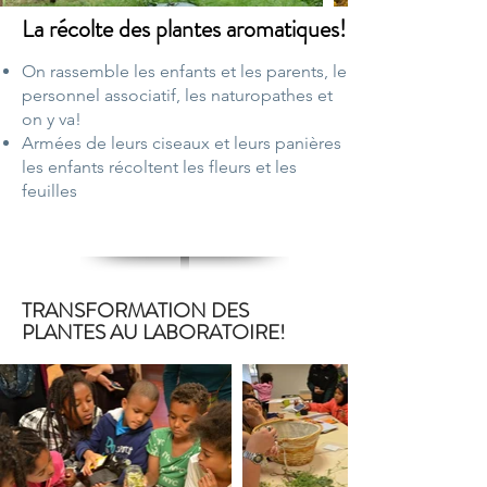
La récolte des plantes aromatiques!
On rassemble les enfants et les parents, le
personnel associatif, les naturopathes et
on y va!
Armées de leurs ciseaux et leurs panières
les enfants récoltent les fleurs et les
feuilles
TRANSFORMATION DES
PLANTES AU LABORATOIRE!