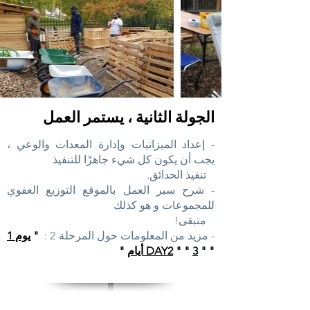
الجولة الثانية ، يستمر العمل
- إعداد الميزانيات وإدارة المعدات والوعي ،
يجب أن يكون كل شيء جاهزًا للتنفيذ
تنفيذ الحدائق.
- شرح سير العمل بالموقع التوزيع العفوي
للمجموعات و هو كذلك
متبقى!
- مزيد من المعلومات حول المرحلة 2
:
"
يوم 1
"
"
3 أيام
" "
DAY2
"