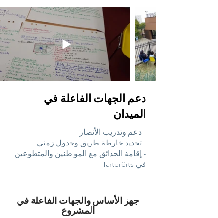
دعم الجهات الفاعلة في
الميدان
- دعم وتدريب الأنصار
- تحديد خارطة طريق وجدول زمني
- إقامة الحدائق مع المواطنين والمتطوعين
في Tarterêrts
جهز الأساس والجهات الفاعلة في
المشروع