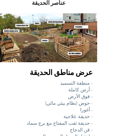
عناصر الحديقة
عرض مناطق الحديقة
- منطقة التسميد
- أرض كاملة
- فوق الأرض
- حوض (نظام بيئي مائي)
- أغورا
- حديقة علاجية
- حديقة ثقب المفتاح مع برج سماد
- قن الدجاج