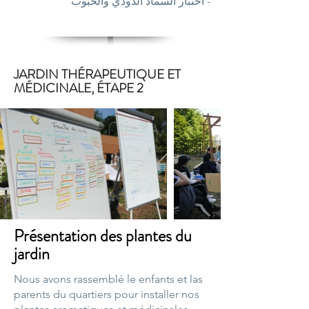
- اختبار السماد الدودي والحبوب
JARDIN THÉRAPEUTIQUE ET
MÉDICINALE, ÉTAPE 2
Présentation des plantes du
jardin
Nous avons rassemblé le enfants et las
parents du quartiers pour installer nos